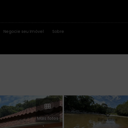
Negocie seu Imóvel
Sobre
Mais fotos