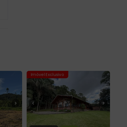
Imóvel Exclusivo