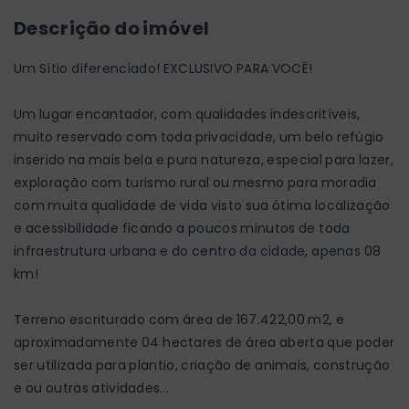
Descrição do imóvel
Um Sítio diferenciado! EXCLUSIVO PARA VOCÊ!
Um lugar encantador, com qualidades indescritíveis,
muito reservado com toda privacidade, um belo refúgio
inserido na mais bela e pura natureza, especial para lazer,
exploração com turismo rural ou mesmo para moradia
com muita qualidade de vida visto sua ótima localização
e acessibilidade ficando a poucos minutos de toda
infraestrutura urbana e do centro da cidade, apenas 08
km!
Terreno escriturado com área de 167.422,00 m2, e
aproximadamente 04 hectares de área aberta que poder
ser utilizada para plantio, criação de animais, construção
e ou outras atividades...