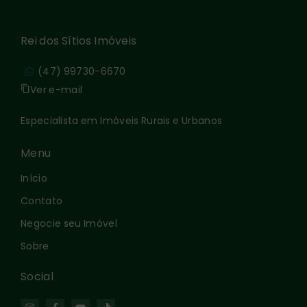
Rei dos Sítios Imóveis
(47) 99730-6670
Ver e-mail
Especialista em Imóveis Rurais e Urbanos
Menu
Início
Contato
Negocie seu Imóvel
Sobre
Social