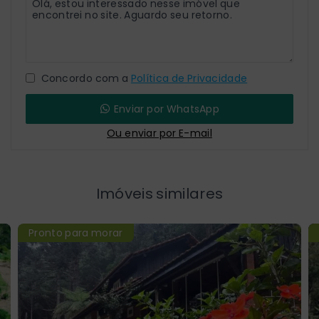
Concordo com a
Política de Privacidade
Enviar por WhatsApp
Ou e
nviar por E-mail
Imóveis similares
Pronto para morar