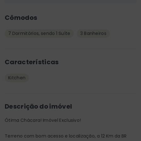
Cômodos
7 Dormitórios, sendo 1 Suíte
3 Banheiros
Características
Kitchen
Descrição do imóvel
Ótima Chácara! Imóvel Exclusivo!
Terreno com bom acesso e localização, a 12 Km da BR