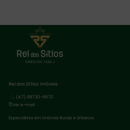
Rei dos Sítios Imóveis
(47) 99730-6670
Ver e-mail
Especialista em Imóveis Rurais e Urbanos