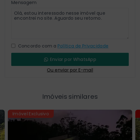
Mensagem
Concordo com a
Política de Privacidade
Enviar por WhatsApp
Ou e
nviar por E-mail
Imóveis similares
Imóvel Exclusivo