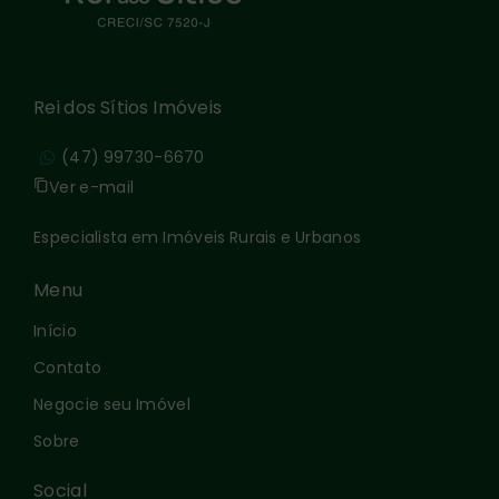
Rei dos Sítios Imóveis
(47) 99730-6670
Ver e-mail
Especialista em Imóveis Rurais e Urbanos
Menu
Início
Contato
Negocie seu Imóvel
Sobre
Social