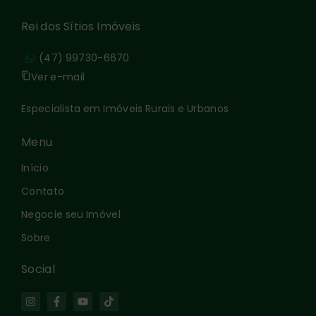
Rei dos Sítios Imóveis
(47) 99730-6670
Ver e-mail
Especialista em Imóveis Rurais e Urbanos
Menu
Início
Contato
Negocie seu Imóvel
Sobre
Social