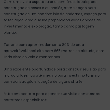
Com uma vista espetacular e com áreas ideais para
construção de casas e ou chalés, ótima opção para
construção de um condomínio de chácaras, espaço para
fazer lagoa, área que lhe proporciona várias opções de
investimento e exploração, tanto como pastagem,
plantio.
Terreno com aproximadamente 80% de área
aproveitável, local alto com 665 metros de altitude, com
linda vista do vale e montanhas.
Uma excelente oportunidade para construir seu sítio para
moradia, lazer, ou até mesmo para investir no turismo
com construção e locação de alguns chalés.
Entre em contato para agendar sua visita com nossos
corretores especialistas!