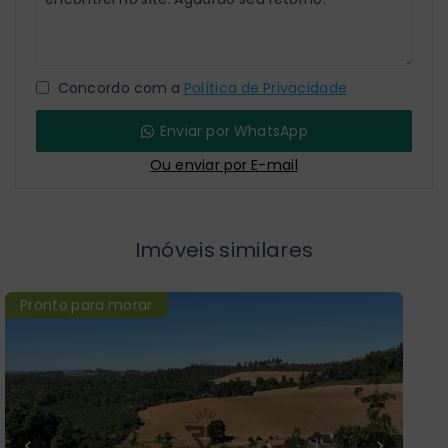
Concordo com a
Política de Privacidade
Enviar por WhatsApp
Ou e
nviar por E-mail
Imóveis similares
Pronto para morar