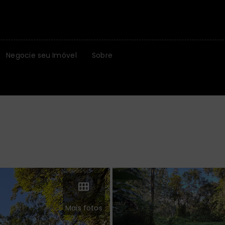
Negocie seu Imóvel
Sobre
Mais fotos