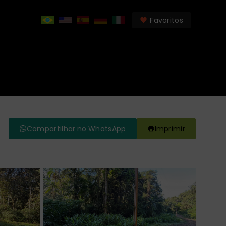
Favoritos
Compartilhar no WhatsApp
Imprimir