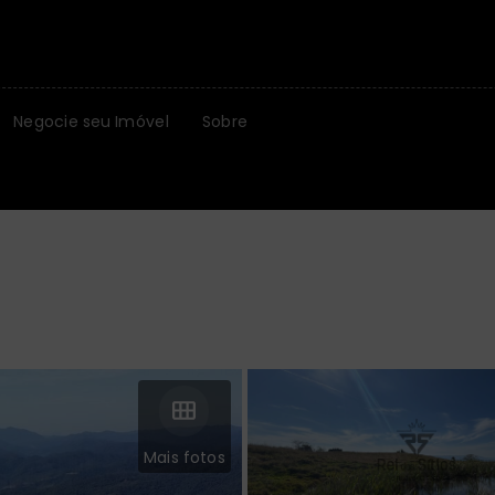
Negocie seu Imóvel
Sobre
Mais fotos