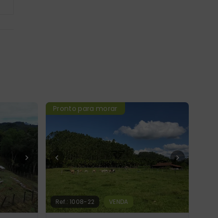
Pronto para morar
Ref.:
1008-22
VENDA