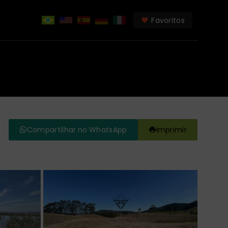
Favoritos
Compartilhar no WhatsApp
Imprimir