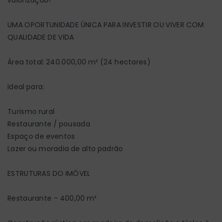
UMA OPORTUNIDADE ÚNICA PARA INVESTIR OU VIVER COM
QUALIDADE DE VIDA
Área total: 240.000,00 m² (24 hectares)
Ideal para:
Turismo rural
Restaurante / pousada
Espaço de eventos
Lazer ou moradia de alto padrão
ESTRUTURAS DO IMÓVEL
Restaurante – 400,00 m²