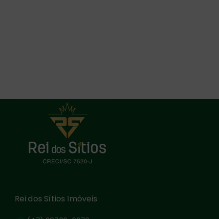
Rei dos Sítios Imóveis